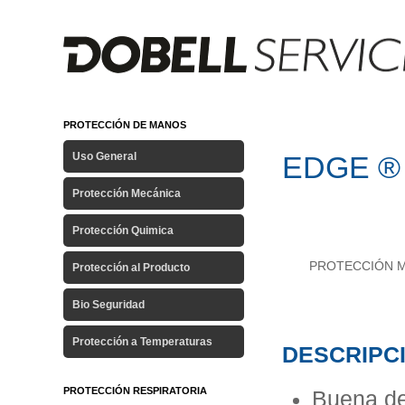
PROTECCIÓN DE MANOS
Uso General
EDGE ®
Protección Mecánica
Protección Quimica
PROTECCIÓN
Protección al Producto
Bio Seguridad
Protección a Temperaturas
DESCRIPC
PROTECCIÓN RESPIRATORIA
Buena des