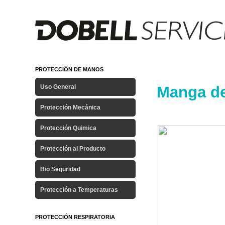
PROTECCIÓN DE MANOS
Uso General
Manga de
Protección Mecánica
Protección Quimica
Protección al Producto
Bio Seguridad
Protección a Temperaturas
PROTECCIÓN RESPIRATORIA