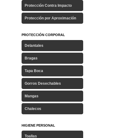
Protección Contra Impacto
Protección por Aproximación
PROTECCIÓN CORPORAL
Delantales
Bragas
Tapa Boca
Gorros Desechables
Mangas
Chalecos
HIGIENE PERSONAL
Toallas