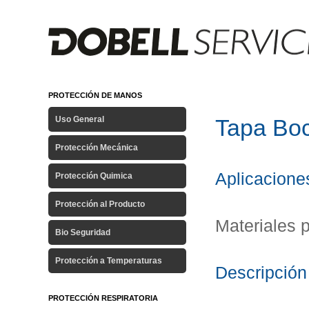
PROTECCIÓN DE MANOS
Uso General
Tapa Bo
Protección Mecánica
Aplicacione
Protección Quimica
Protección al Producto
Materiales p
Bio Seguridad
Protección a Temperaturas
Descripción
PROTECCIÓN RESPIRATORIA